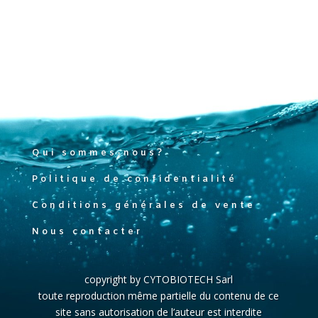
Qui sommes-nous?
Politique de confidentialité
Conditions générales de vente
Nous contacter
copyright by CYTOBIOTECH Sarl
toute reproduction même partielle du contenu de ce
site sans autorisation de l’auteur est interdite