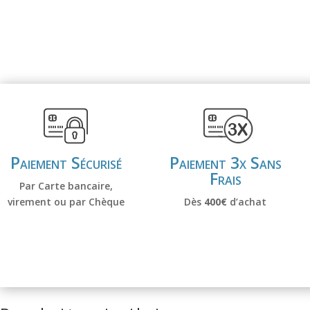
Paiement Sécurisé
Paiement 3x Sans
Frais
Par Carte bancaire,
virement ou par Chèque
Dès
400€
d’achat