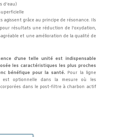
s d’eau)
uperficielle
 agissent grâce au principe de résonance. Ils
pour résultats une réduction de l’oxydation,
agréable et une amélioration de la qualité de
sence d’une telle unité est indispensable
osée les caractéristiques les plus proches
onc bénéfique pour la santé.
Pour la ligne
 est optionnelle dans la mesure où les
orporées dans le post-filtre à charbon actif