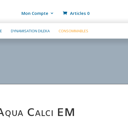
Mon Compte
Articles 0
E
DYNAMISATION DILEKA
CONSOMMABLES
Aqua Calci EM