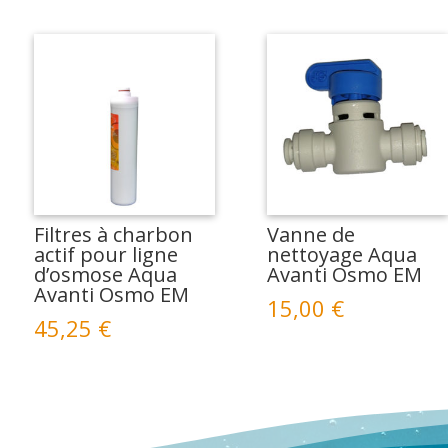
Filtres à charbon
Vanne de
actif pour ligne
nettoyage Aqua
d’osmose Aqua
Avanti Osmo EM
Avanti Osmo EM
15,00
€
45,25
€