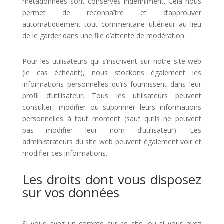
métadonnées sont conservés indéfiniment. Cela nous
permet de reconnaître et d’approuver
automatiquement tout commentaire ultérieur au lieu
de le garder dans une file d’attente de modération.
Pour les utilisateurs qui s’inscrivent sur notre site web
(le cas échéant), nous stockons également les
informations personnelles qu’ils fournissent dans leur
profil d’utilisateur. Tous les utilisateurs peuvent
consulter, modifier ou supprimer leurs informations
personnelles à tout moment (sauf qu’ils ne peuvent
pas modifier leur nom d’utilisateur). Les
administrateurs du site web peuvent également voir et
modifier ces informations.
Les droits dont vous disposez
sur vos données
Si vous avez un compte sur ce site, ou si vous avez