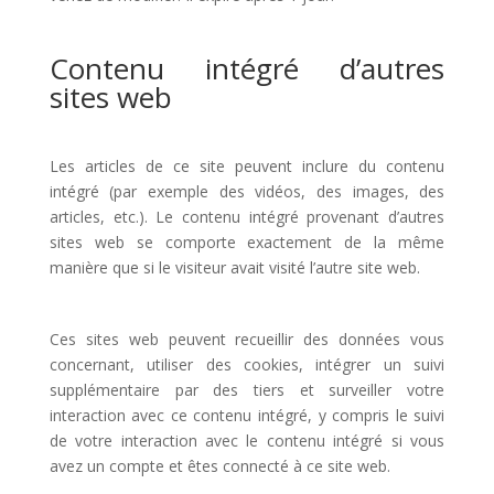
Contenu intégré d’autres
sites web
Les articles de ce site peuvent inclure du contenu
intégré (par exemple des vidéos, des images, des
articles, etc.). Le contenu intégré provenant d’autres
sites web se comporte exactement de la même
manière que si le visiteur avait visité l’autre site web.
Ces sites web peuvent recueillir des données vous
concernant, utiliser des cookies, intégrer un suivi
supplémentaire par des tiers et surveiller votre
interaction avec ce contenu intégré, y compris le suivi
de votre interaction avec le contenu intégré si vous
avez un compte et êtes connecté à ce site web.