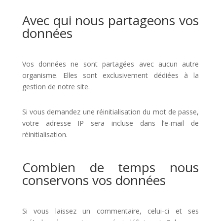
Avec qui nous partageons vos
données
Vos données ne sont partagées avec aucun autre
organisme. Elles sont exclusivement dédiées à la
gestion de notre site.
Si vous demandez une réinitialisation du mot de passe,
votre adresse IP sera incluse dans l’e-mail de
réinitialisation.
Combien de temps nous
conservons vos données
Si vous laissez un commentaire, celui-ci et ses