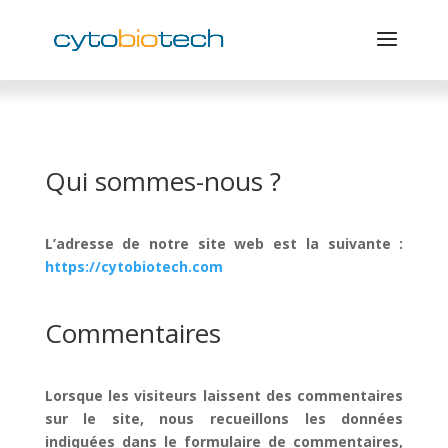
Qui sommes-nous ?
L’adresse de notre site web est la suivante :
https://cytobiotech.com
Commentaires
Lorsque les visiteurs laissent des commentaires
sur le site, nous recueillons les données
indiquées dans le formulaire de commentaires,