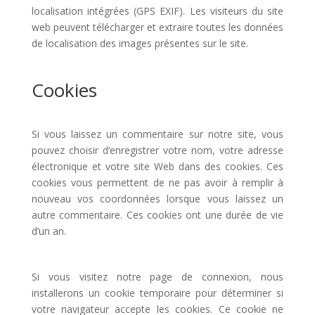
localisation intégrées (GPS EXIF). Les visiteurs du site
web peuvent télécharger et extraire toutes les données
de localisation des images présentes sur le site.
Cookies
Si vous laissez un commentaire sur notre site, vous
pouvez choisir d’enregistrer votre nom, votre adresse
électronique et votre site Web dans des cookies. Ces
cookies vous permettent de ne pas avoir à remplir à
nouveau vos coordonnées lorsque vous laissez un
autre commentaire. Ces cookies ont une durée de vie
d’un an.
Si vous visitez notre page de connexion, nous
installerons un cookie temporaire pour déterminer si
votre navigateur accepte les cookies. Ce cookie ne