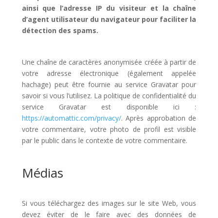
ainsi que l’adresse IP du visiteur et la chaîne
d’agent utilisateur du navigateur pour faciliter la
détection des spams.
Une chaîne de caractères anonymisée créée à partir de
votre adresse électronique (également appelée
hachage) peut être fournie au service Gravatar pour
savoir si vous l’utilisez. La politique de confidentialité du
service Gravatar est disponible ici :
https://automattic.com/privacy/
. Après approbation de
votre commentaire, votre photo de profil est visible
par le public dans le contexte de votre commentaire.
Médias
Si vous téléchargez des images sur le site Web, vous
devez éviter de le faire avec des données de