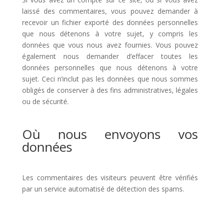
laissé des commentaires, vous pouvez demander à
recevoir un fichier exporté des données personnelles
que nous détenons à votre sujet, y compris les
données que vous nous avez fournies. Vous pouvez
également nous demander d’effacer toutes les
données personnelles que nous détenons à votre
sujet. Ceci n’inclut pas les données que nous sommes
obligés de conserver à des fins administratives, légales
ou de sécurité.
Où nous envoyons vos
données
Les commentaires des visiteurs peuvent être vérifiés
par un service automatisé de détection des spams.