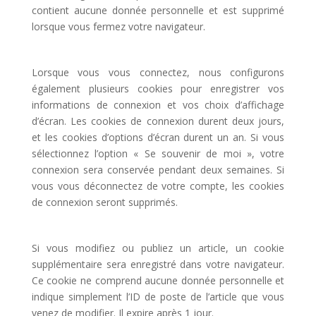
contient aucune donnée personnelle et est supprimé
lorsque vous fermez votre navigateur.
Lorsque vous vous connectez, nous configurons
également plusieurs cookies pour enregistrer vos
informations de connexion et vos choix d’affichage
d’écran. Les cookies de connexion durent deux jours,
et les cookies d’options d’écran durent un an. Si vous
sélectionnez l’option « Se souvenir de moi », votre
connexion sera conservée pendant deux semaines. Si
vous vous déconnectez de votre compte, les cookies
de connexion seront supprimés.
Si vous modifiez ou publiez un article, un cookie
supplémentaire sera enregistré dans votre navigateur.
Ce cookie ne comprend aucune donnée personnelle et
indique simplement l’ID de poste de l’article que vous
venez de modifier. Il expire après 1 jour.