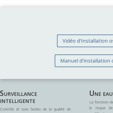
Vidéo d'Installation
Manuel d'installatio
Surveillance
Une eau 
intelligente
La fonction d
le risque d
Contrôle et suivi faciles de la qualité de