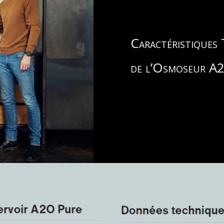
Caractéristiques
de l’Osmoseur A