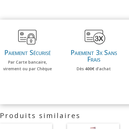
Paiement Sécurisé
Paiement 3x Sans
Frais
Par Carte bancaire,
virement ou par Chèque
Dès
400€
d’achat
Produits similaires