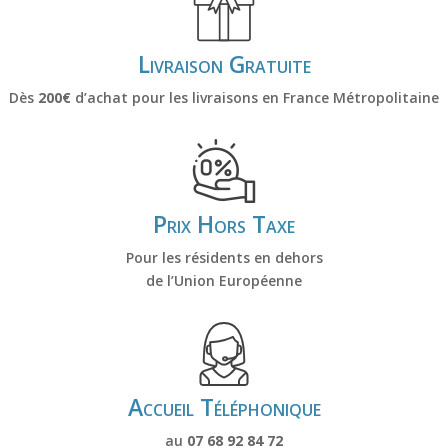
Livraison Gratuite
Dès
200€
d’achat pour les livraisons en France Métropolitaine
Prix Hors Taxe
Pour les résidents en dehors
de l’Union Européenne
Accueil Téléphonique
au
07 68 92 84 72