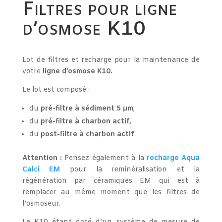
Filtres pour ligne
d’osmose K10
Lot de filtres et recharge pour la maintenance de
votre
ligne d’osmose K10.
Le lot est composé :
du
pré-filtre
à sédiment 5 µm
,
du
pré-filtre à charbon actif,
du
post-filtre à charbon actif
Attention :
Pensez également à la
recharge Aqua
Calci EM
pour la reminéralisation et la
régénération par céramiques EM qui est à
remplacer au même moment que les filtres de
l’osmoseur.