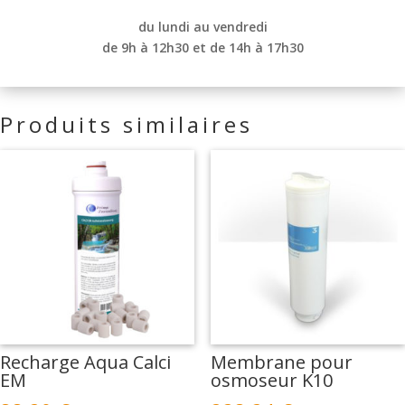
du lundi au vendredi
de 9h à 12h30 et de
14h à 17h30
Produits similaires
Recharge Aqua Calci
Membrane pour
EM
osmoseur K10