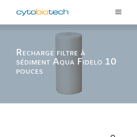
Recharge filtre à
sédiment Aqua Fidelo 10
pouces