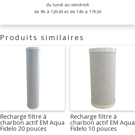
du lundi au vendredi
de 9h à 12h30 et de
14h à 17h30
Produits similaires
Recharge filtre à
Recharge filtre à
charbon actif EM Aqua
charbon actif EM Aqua
Fidelo 20 pouces
Fidelo 10 pouces