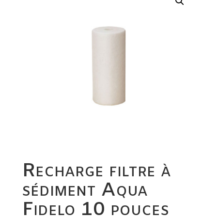
Recharge filtre à
sédiment Aqua
Fidelo 10 pouces