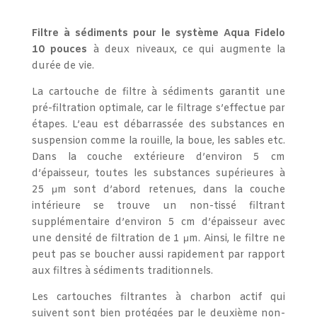
Filtre à sédiments
pour le
système Aqua Fidelo
10 pouces
à deux niveaux, ce qui augmente la
durée de vie.
La cartouche de filtre à sédiments garantit une
pré-filtration optimale, car le filtrage s’effectue par
étapes. L’eau est débarrassée des substances en
suspension comme la rouille, la boue, les sables etc.
Dans la couche extérieure d’environ 5 cm
d’épaisseur, toutes les substances supérieures à
25 μm sont d’abord retenues, dans la couche
intérieure se trouve un non-tissé filtrant
supplémentaire d’environ 5 cm d’épaisseur avec
une densité de filtration de 1 μm. Ainsi, le filtre ne
peut pas se boucher aussi rapidement par rapport
aux filtres à sédiments traditionnels.
Les cartouches filtrantes à charbon actif qui
suivent sont bien protégées par le deuxième non-