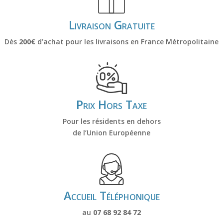
Livraison Gratuite
Dès
200€
d’achat pour les livraisons en France Métropolitaine
Prix Hors Taxe
Pour les résidents en dehors
de l’Union Européenne
Accueil Téléphonique
au
07 68 92 84 72